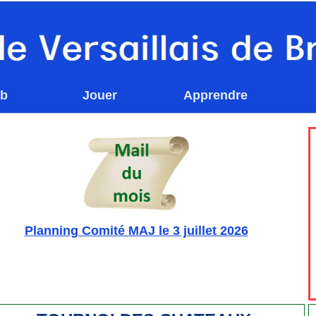
ub
Jouer
Apprendre
Planning Comité MAJ le 3 juillet 2026